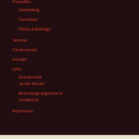
Formelles
Anmeldung
Formulare
Plätze & Beiträge
Termine
Förderverein
Kontakt
Links
Grundschule
„In der Wüste“
Betreuungsangebote in
Osnabrück
Impressum