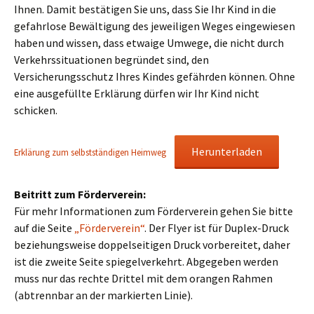
Ihnen. Damit bestätigen Sie uns, dass Sie Ihr Kind in die
gefahrlose Bewältigung des jeweiligen Weges eingewiesen
haben und wissen, dass etwaige Umwege, die nicht durch
Verkehrssituationen begründet sind, den
Versicherungsschutz Ihres Kindes gefährden können. Ohne
eine ausgefüllte Erklärung dürfen wir Ihr Kind nicht
schicken.
Herunterladen
Erklärung zum selbstständigen Heimweg
Beitritt zum Förderverein:
Für mehr Informationen zum Förderverein gehen Sie bitte
auf die Seite
„Förderverein“
. Der Flyer ist für Duplex-Druck
beziehungsweise doppelseitigen Druck vorbereitet, daher
ist die zweite Seite spiegelverkehrt. Abgegeben werden
muss nur das rechte Drittel mit dem orangen Rahmen
(abtrennbar an der markierten Linie).