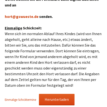
und an
hort@gswueste.de
senden.
Einmalige
Schickzeit:
Wenn sich im normalen Ablauf Ihres Kindes (wird von Ihnen
abgeholt, geht alleine nach Hause, etc.) etwas ändert,
bitten wir Sie, uns das mitzuteilen. Dafür können Sie das
folgende Formular verwenden. Dort können Sie eintragen,
wenn Ihr Kind von jemand anderem abgeholt wird, es mit
einem anderen Kind den Hort verlassen darf, es nicht
geschickt werden muss oder eigenständig zu einer
bestimmten Uhrzeit den Hort verlassen darf. Die Angaben
auf dem Zettel gelten nur für den Tag, der von Ihnen per
Datum oben im Formular festgelegt wird!
Herunterladen
Einmalige Schicktermine