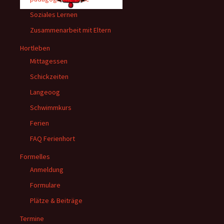
Soziales Lernen
Zusammenarbeit mit Eltern
Hortleben
Mittagessen
Schickzeiten
Langeoog
Schwimmkurs
Ferien
FAQ Ferienhort
Formelles
Anmeldung
Formulare
Plätze & Beiträge
Termine